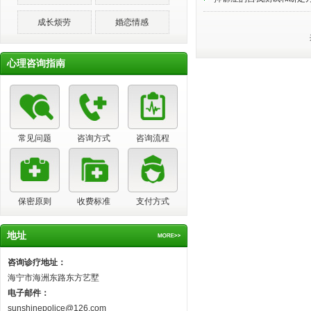
成长烦劳
婚恋情感
心理咨询指南
常见问题
咨询方式
咨询流程
保密原则
收费标准
支付方式
地址
咨询诊疗地址：
海宁市海洲东路东方艺墅
电子邮件：
sunshinepolice@126.com