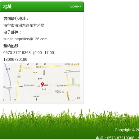
地址
咨询诊疗地址：
海宁市海洲东路东方艺墅
电子邮件：
sunshinepolice@126.com
预约热线:
0573-87219368（9:00--17:00）
18006730186
Copyright 
电话：0573-87219368