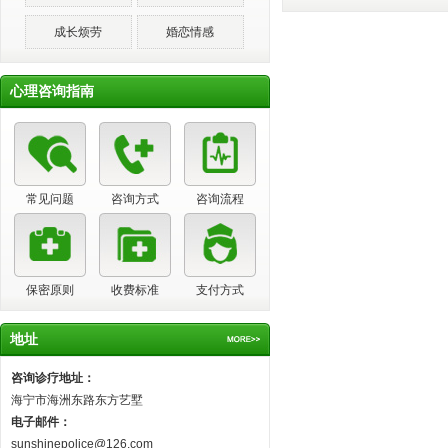
成长烦劳
婚恋情感
心理咨询指南
常见问题
咨询方式
咨询流程
保密原则
收费标准
支付方式
地址
咨询诊疗地址：
海宁市海洲东路东方艺墅
电子邮件：
sunshinepolice@126.com